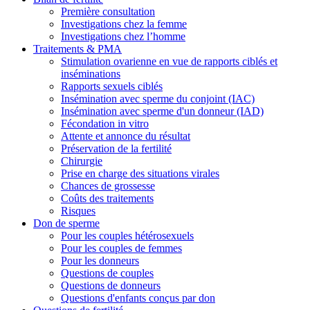
Première consultation
Investigations chez la femme
Investigations chez l’homme
Traitements & PMA
Stimulation ovarienne en vue de rapports ciblés et
inséminations
Rapports sexuels ciblés
Insémination avec sperme du conjoint (IAC)
Insémination avec sperme d'un donneur (IAD)
Fécondation in vitro
Attente et annonce du résultat
Préservation de la fertilité
Chirurgie
Prise en charge des situations virales
Chances de grossesse
Coûts des traitements
Risques
Don de sperme
Pour les couples hétérosexuels
Pour les couples de femmes
Pour les donneurs
Questions de couples
Questions de donneurs
Questions d'enfants conçus par don